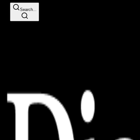
Search...