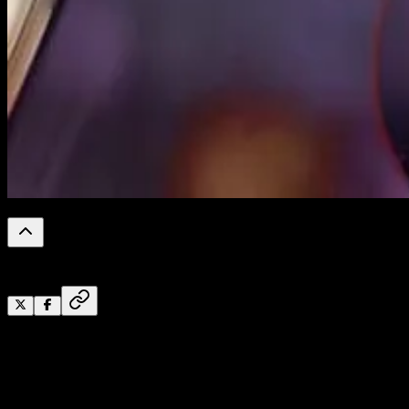
0
%
Reading Progress
Dianisa.com
–
Cara Merekam Game Menjadi Video di H
Android.
Game adalah salah satu hiburan paling seru bag
para pengguna Smartphone atau tablet Android. Ad