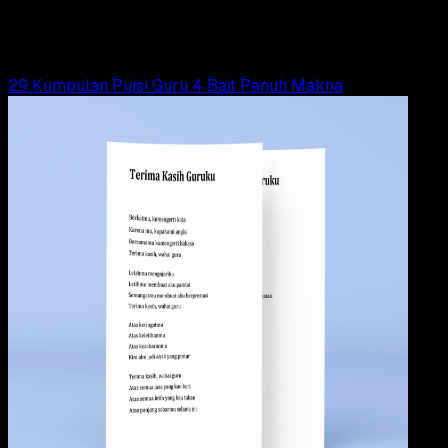
Tim Dianisa
Read Article
29 Kumpulan Puisi Guru 4 Bait Penuh Makna