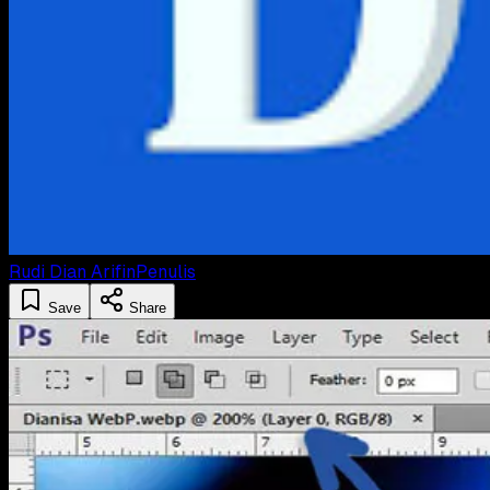
Rudi Dian Arifin
Penulis
Save
Share