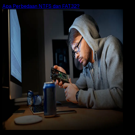
Apa Perbedaan NTFS dan FAT32?
Computers