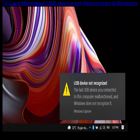
13 Cara Mengatasi USB device not Recognized di Windows
Computers