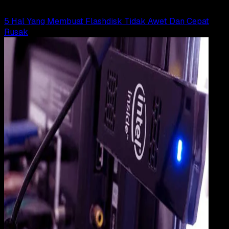
Read Article
5 Hal Yang Membuat Flashdisk Tidak Awet Dan Cepat
Rusak