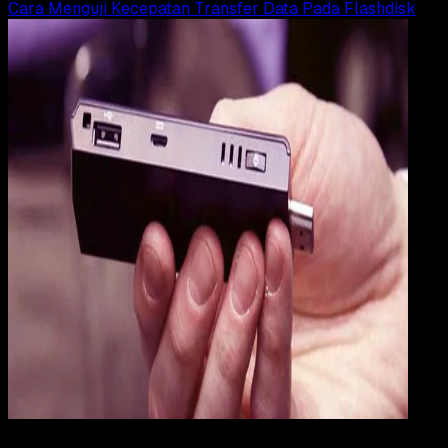
Cara Menguji Kecepatan Transfer Data Pada Flashdisk
Computers