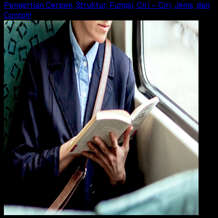
Pengertian Cerpen, Struktur, Fungsi, Ciri – Ciri, Jenis, dan
Contoh!