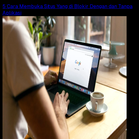
5 Cara Membuka Situs Yang di Blokir Dengan dan Tanpa
Aplikasi
How