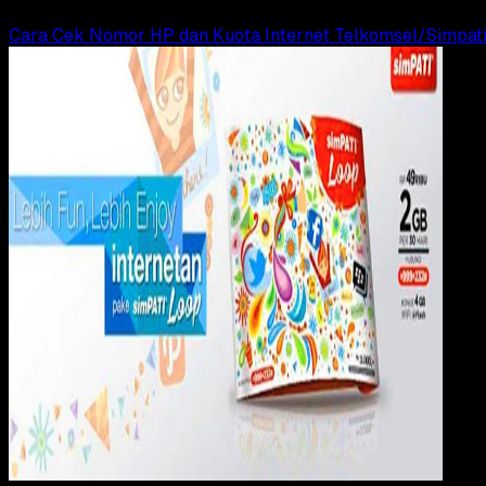
Read Article
Cara Cek Nomor HP dan Kuota Internet Telkomsel/Simpat
Digit