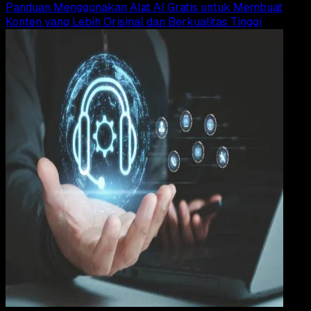
Panduan Menggunakan Alat AI Gratis untuk Membuat
Konten yang Lebih Orisinal dan Berkualitas Tinggi