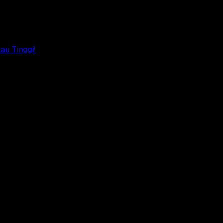
au Tinggi!