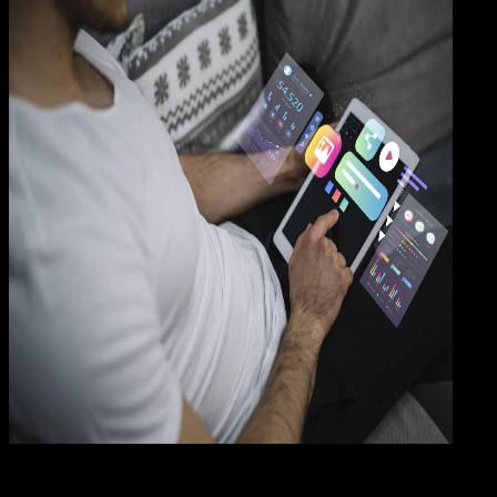
Mobi
21 MEI 2026
Mobile Apps