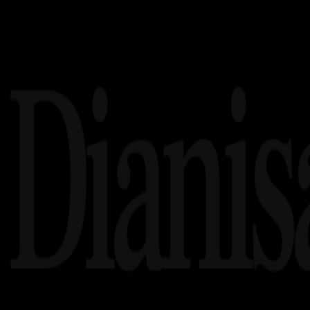
Related article's