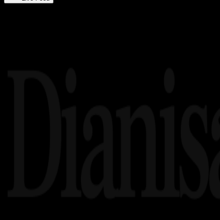
Related article's