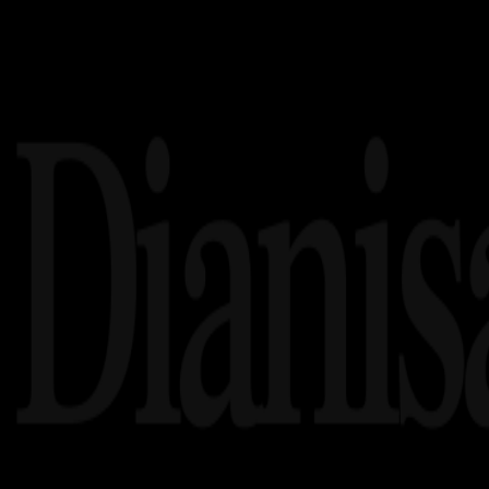
Related article's